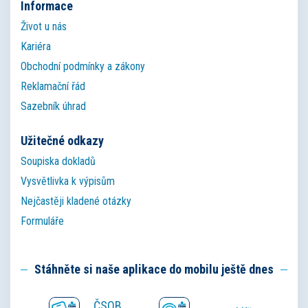
Informace
Život u nás
Kariéra
Obchodní podmínky a zákony
Reklamační řád
Sazebník úhrad
Užitečné odkazy
Soupiska dokladů
Vysvětlivka k výpisům
Nejčastěji kladené otázky
Formuláře
Stáhněte si naše aplikace do mobilu ještě dnes
ČSOB