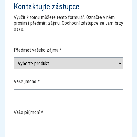
Kontaktujte zástupce
Využít k tomu můžete tento formulář. Označte v něm
prosím i předmět zájmu. Obchodní zástupce se vám brzy
ozve.
Předmět vašeho zájmu
Vaše jméno
Vaše příjmení