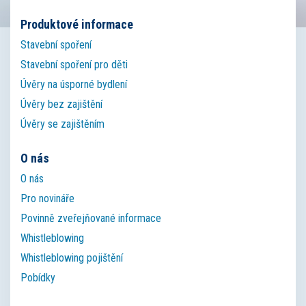
Produktové informace
Stavební spoření
Stavební spoření pro děti
Úvěry na úsporné bydlení
Úvěry bez zajištění
Úvěry se zajištěním
O nás
O nás
Pro novináře
Povinně zveřejňované informace
Whistleblowing
Whistleblowing pojištění
Pobídky