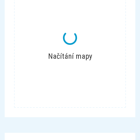
Načítání mapy