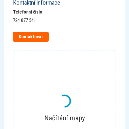
Kontaktní informace
Telefonní číslo
:
724 877 541
Kontaktovat
Načítání mapy