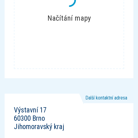
Načítání mapy
Další kontaktní adresa
Výstavní 17
60300
Brno
Jihomoravský kraj