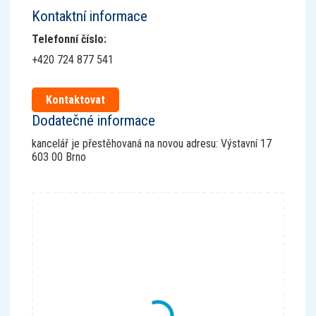
Kontaktní informace
Telefonní číslo
:
+420 724 877 541
Kontaktovat
Dodatečné informace
kancelář je přestěhovaná na novou adresu: Výstavní 17
603 00 Brno