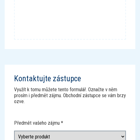
Kontaktujte zástupce
Využít k tomu můžete tento formulář. Označte v něm
prosím i předmět zájmu. Obchodní zástupce se vám brzy
ozve.
Předmět vašeho zájmu