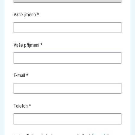
Vaše jméno
Vaše příjmení
E-mail
Telefon